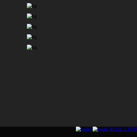
E-MAIL: CO