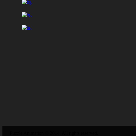
Puzzle Animation © 2014. All rights reserved.