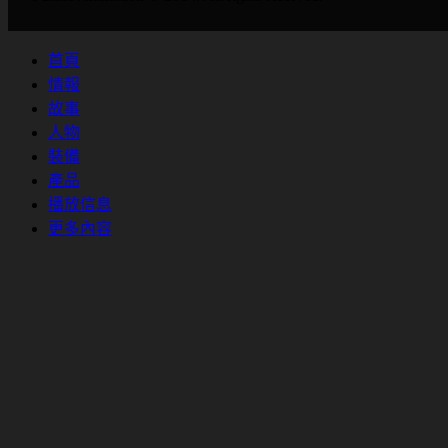
首頁
情報
故事
人物
裝備
產品
播放信息
更多內容