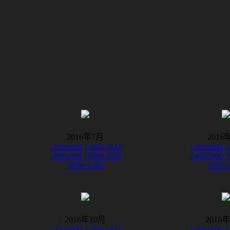
2016年7月
2016
1280x800
1280x1024
1280x800
1
1440x900
1680x1050
1440x900
1
1920x1200
1920x
2016年10月
2016
1280x800
1280x1024
1280x800
1