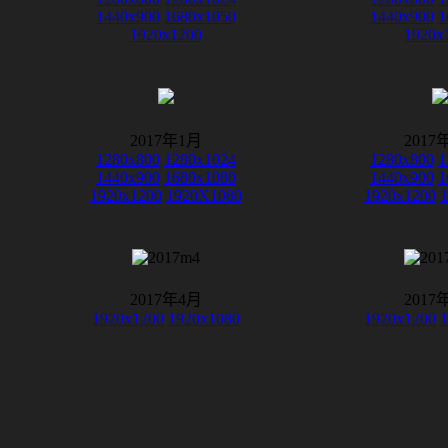
1440x900
1680x1050
1440x900
1
1920x1200
1920x
2017年1月
2017
1280x800
1280x1024
1280x800
1
1440x900
1680x1080
1440x900
1
1920x1200
1920X1080
1920x1200
2017年4月
2017
1920x1200
1920x1080
1920x1200