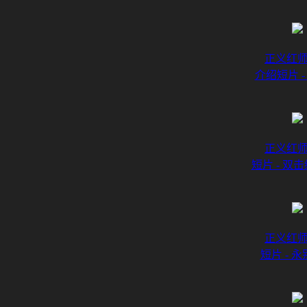
正义红
介绍短片 -
正义红
短片 - 双击
正义红
短片 - 