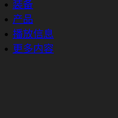
装备
产品
播放信息
更多内容