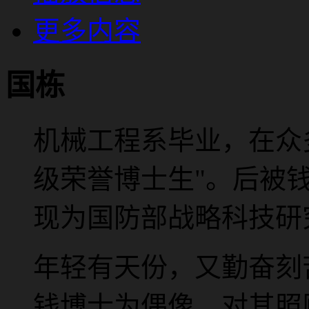
更多内容
国栋
机械工程系毕业，在众
级荣誉博士生"。后被
现为国防部战略科技研
年轻有天份，又勤奋刻
钱博士为偶像，对其照