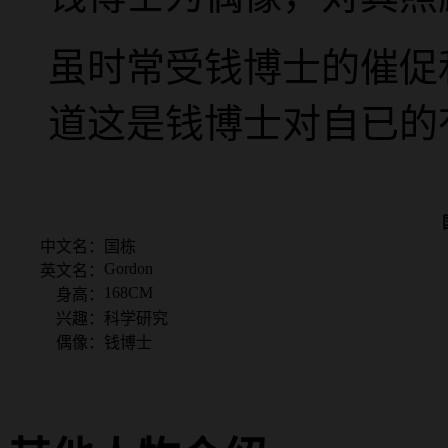
虽时常受钱博士的催促
道这是钱博士对自已的
中文名：
国栋
Gordon
英文名：
168CM
身高：
兴趣：
科学研究
偶像：
钱博士