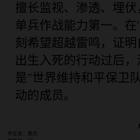
擅长监视、渗透、埋伏
单兵作战能力第一。在
刻希望超越雷鸣，证明
出生入死的行动过后，
是"世界维持和平保卫
动的成员。
中文名：
桑杰