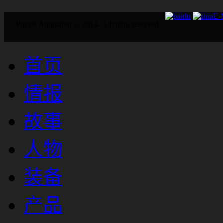
E
Puzzle Animation © 2014. All rights reserved.
首页
情报
故事
人物
装备
产品