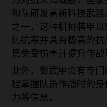
和队研发高新科技武器
之一，这种机械装甲以
热抗寒并具有极高的抗
员免受伤害并提升作战
此外，御武甲会有专门
程掌握队员作战时的身
力等信息。