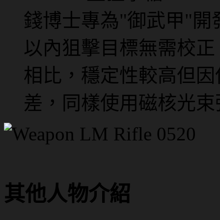
錢博士專為"御武甲"開
以內狙擊目標無需校正
相比，穩定性較高但因
差，同樣使用磁核光束
其他人物介紹