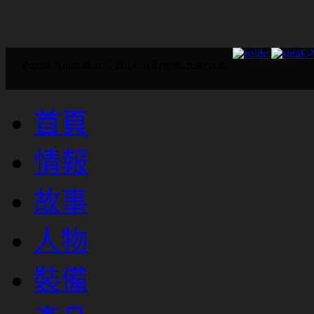
E
Puzzle Animation © 2014. All rights reserved.
首頁
情報
故事
人物
裝備