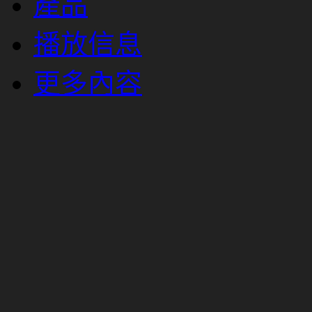
產品
播放信息
更多內容