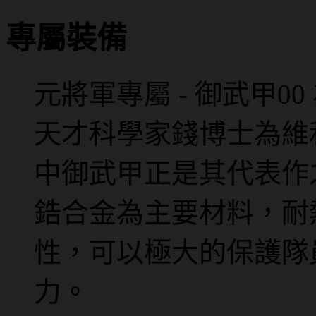
專屬裝備
元將軍專屬 - 御武甲00
天才科學家錢博士為維
中御武甲正是其代表作
鋯合金為主要材料，耐
性，可以極大的保護隊
力。