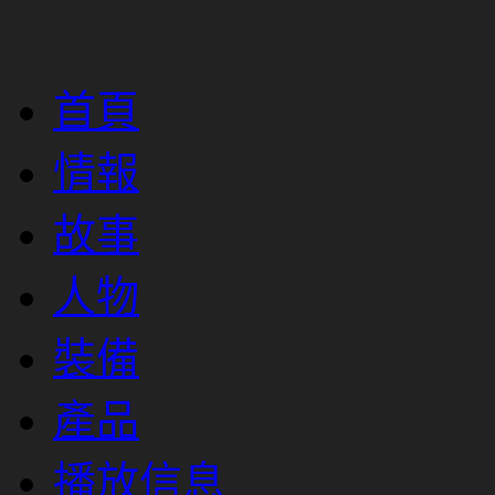
首頁
情報
故事
人物
裝備
產品
播放信息