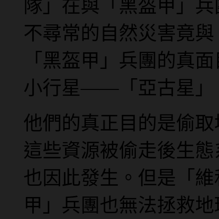
隊」在與「黑盔甲」兵
不尋常的自然災害竟與
「黑盔甲」兵團的真面
小行星——「亞古星」
他們的真正目的是偷取
這些資源被偷走後生態
也因此發生。但是「維
甲」兵團也無法拯救地