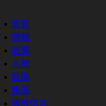
首頁
情報
故事
人物
裝備
產品
播放信息