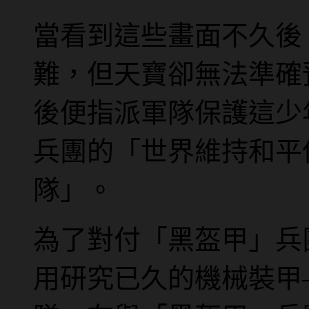
當看到這些畫面不久後
難，但天寶卻無法準確
後便指派軍隊保護這少
兵團的「世界維持和平
隊」。
為了對付「黑盔甲」兵
用研究已久的機械裝甲