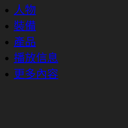
人物
裝備
產品
播放信息
更多內容